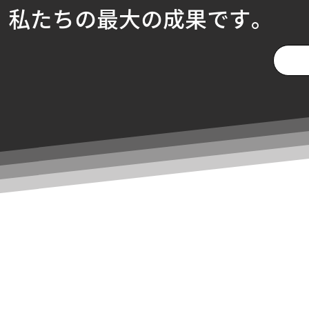
、私たちの最大の成果です。