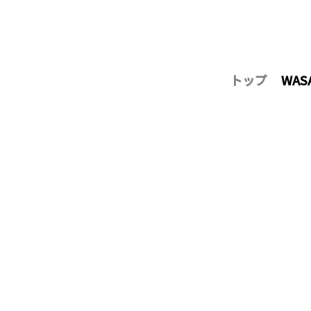
トップ
WAS
WASABI