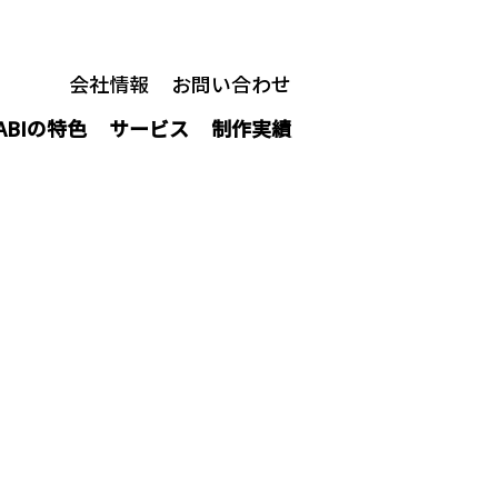
ご相談
会社情報
お問い合わせ
​お見積もり
ABIの特色
サービス
制作実績