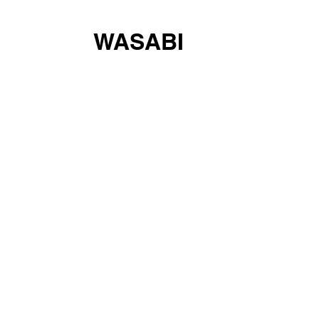
WASABI