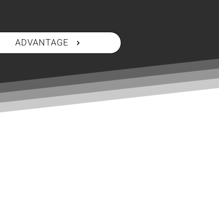
ADVANTAGE